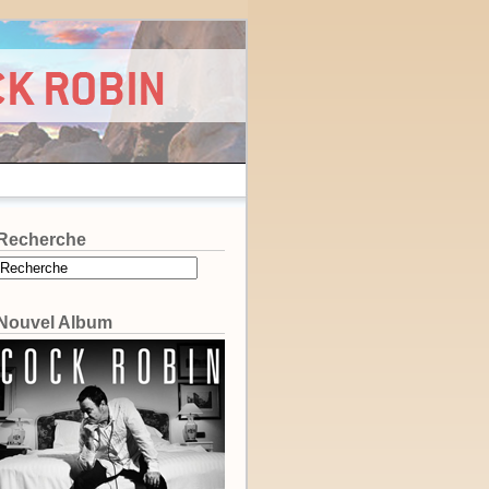
Recherche
Nouvel Album