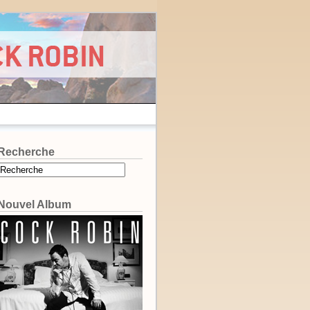
Recherche
Nouvel Album