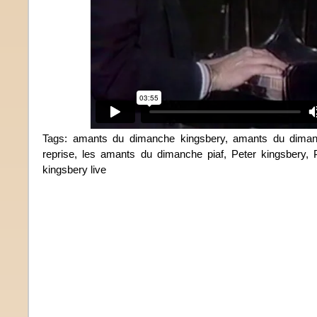
Tags:
amants du dimanche kingsbery
,
amants du diman
reprise
,
les amants du dimanche piaf
,
Peter kingsbery
,
kingsbery live