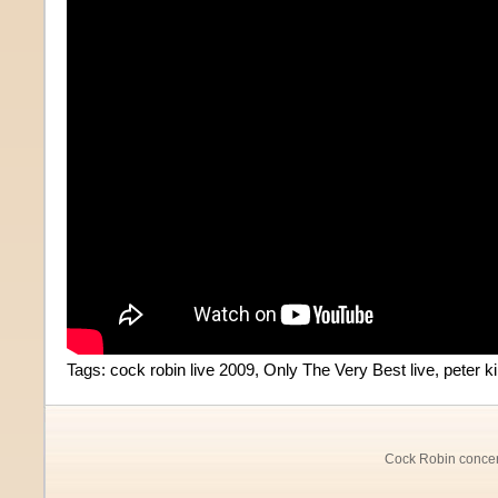
Tags:
cock robin live 2009
,
Only The Very Best live
,
peter k
Cock Robin concer